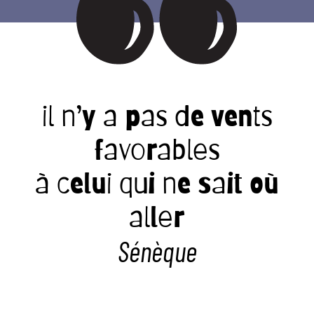
il n’y a pas de vents
favorables
à celui qui ne sait où
aller
Sénèque