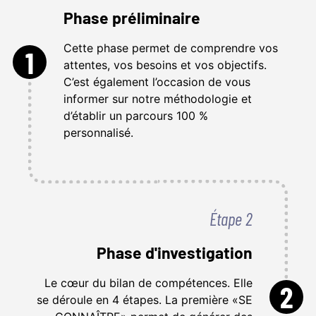
Phase préliminaire
Cette phase permet de comprendre vos
1
attentes, vos besoins et vos objectifs.
C’est également l’occasion de vous
informer sur notre méthodologie et
d’établir un parcours 100 %
personnalisé.
Étape 2
Phase d'investigation
Le cœur du bilan de compétences. Elle
2
se déroule en 4 étapes. La première «SE