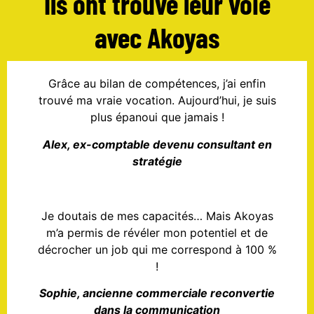
Ils ont trouvé leur voie
avec Akoyas
Grâce au bilan de compétences, j’ai enfin
trouvé ma vraie vocation. Aujourd’hui, je suis
plus épanoui que jamais !
Alex, ex-comptable devenu consultant en
stratégie
Je doutais de mes capacités… Mais Akoyas
m’a permis de révéler mon potentiel et de
décrocher un job qui me correspond à 100 %
!
Sophie, ancienne commerciale reconvertie
dans la communication