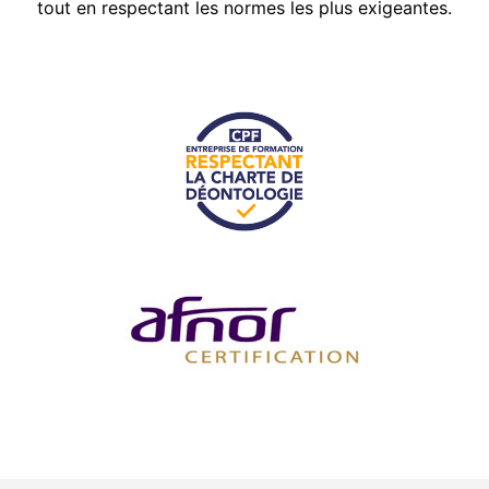
tout en respectant les normes les plus exigeantes.