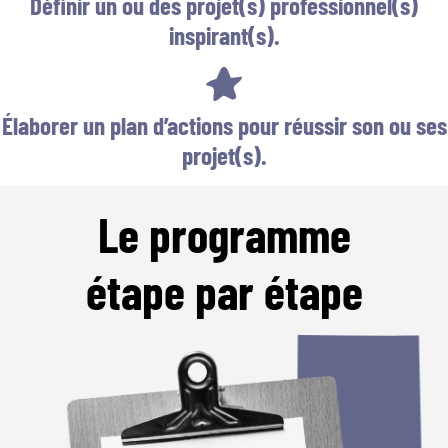
Définir un ou des projet(s) professionnel(s)
inspirant(s).
Élaborer un plan d’actions pour réussir son ou ses
projet(s).
Le programme
étape par étape