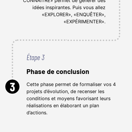
CONNAÎTRE» permet de générer des
idées inspirantes. Puis vous allez
«EXPLORER», «ENQUÊTER»,
«EXPÉRIMENTER».
Étape 3
Phase de conclusion
3
Cette phase permet de formaliser vos 4
projets d’évolution, de recenser les
conditions et moyens favorisant leurs
réalisations en élaborant un plan
d’actions.