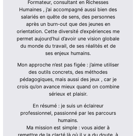
Formateur, consultant en Richesses
Humaines , j’ai accompagné aussi bien des
salariés en quête de sens, des personnes
après un burn-out que des jeunes en
orientation. Cette diversité d’expériences me
permet aujourd’hui d’avoir une vision globale
du monde du travail, de ses réalités et de
ses enjeux humains.
Mon approche n’est pas figée : j’aime utiliser
des outils concrets, des méthodes
pédagogiques, mais aussi des jeux , car je
crois qu’on avance mieux quand on combine
sérieux et plaisir.
En résumé : je suis un éclaireur
professionnel, passionné par les parcours
humains.
Ma mission est simple : vous aider à
remettre de la clarté là où il y a du doute, à