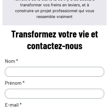
transformer vos freins en leviers, et à
construire un projet professionnel qui vous
ressemble vraiment
Transformez votre vie
et
contactez-nous
Nom *
Prénom *
E-mail *