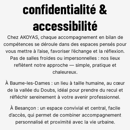
confidentialité &
accessibilité
Chez AKOYAS, chaque accompagnement en bilan de
compétences se déroule dans des espaces pensés pour
vous mettre à l’aise, favoriser l’échange et la réflexion.
Pas de salles froides ou impersonnelles : nos lieux
reflètent notre approche — simple, pratique et
chaleureux.
À Baume-les-Dames : un lieu à taille humaine, au cœur
de la vallée du Doubs, idéal pour prendre du recul et
réfléchir sereinement à votre avenir professionnel.
À Besançon : un espace convivial et central, facile
d’accès, qui permet de combiner accompagnement
personnalisé et proximité avec la vie urbaine.