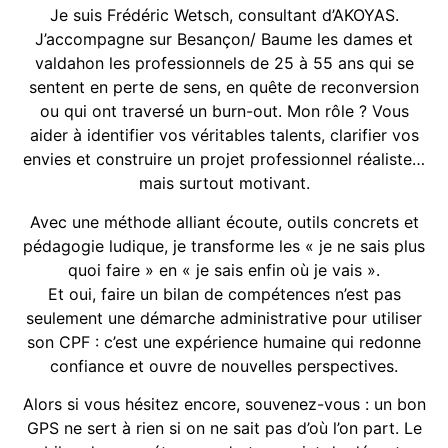
Je suis Frédéric Wetsch, consultant d’AKOYAS.
J’accompagne sur Besançon/ Baume les dames et
valdahon les professionnels de 25 à 55 ans qui se
sentent en perte de sens, en quête de reconversion
ou qui ont traversé un burn-out. Mon rôle ? Vous
aider à identifier vos véritables talents, clarifier vos
envies et construire un projet professionnel réaliste…
mais surtout motivant.
Avec une méthode alliant écoute, outils concrets et
pédagogie ludique, je transforme les « je ne sais plus
quoi faire » en « je sais enfin où je vais ».
Et oui, faire un bilan de compétences n’est pas
seulement une démarche administrative pour utiliser
son CPF : c’est une expérience humaine qui redonne
confiance et ouvre de nouvelles perspectives.
Alors si vous hésitez encore, souvenez-vous : un bon
GPS ne sert à rien si on ne sait pas d’où l’on part. Le