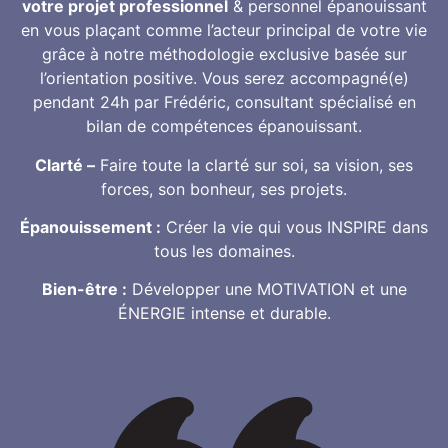
votre projet professionnel
& personnel épanouissant
en vous plaçant comme l’acteur principal de votre vie
grâce à notre méthodologie exclusive basée sur
l’orientation positive. Vous serez accompagné(e)
pendant 24h par Frédéric, consultant spécialisé en
bilan de compétences épanouissant.
Clarté –
Faire toute la clarté sur soi, sa vision, ses
forces, son bonheur, ses projets.
Épanouissement :
Créer la vie qui vous INSPIRE dans
tous les domaines.
Bien-être :
Développer une MOTIVATION et une
ÉNERGIE intense et durable.