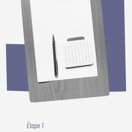
Étape 1