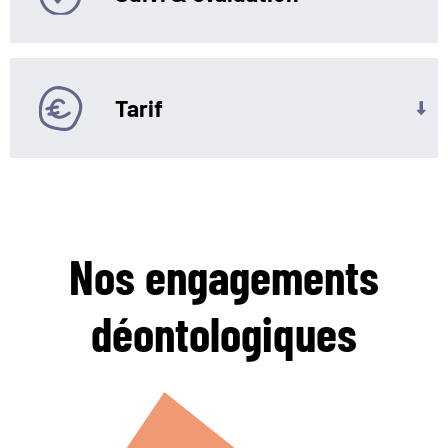
Tarif
Nos engagements
déontologiques