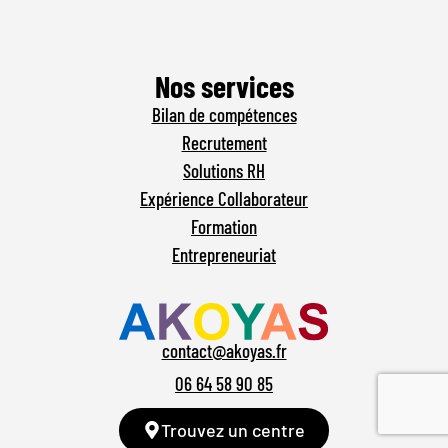
Nos services
Bilan de compétences
Recrutement
Solutions RH
Expérience Collaborateur
Formation
Entrepreneuriat
contact@akoyas.fr
06 64 58 90 85
Trouvez un centre