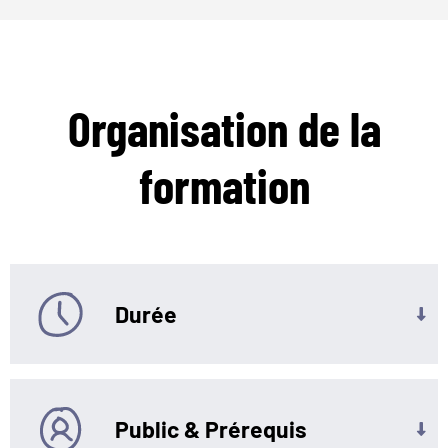
Organisation
de la
formation
Durée
Public & Prérequis