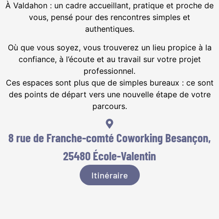
À Valdahon : un cadre accueillant, pratique et proche de
vous, pensé pour des rencontres simples et
authentiques.
Où que vous soyez, vous trouverez un lieu propice à la
confiance, à l’écoute et au travail sur votre projet
professionnel.
Ces espaces sont plus que de simples bureaux : ce sont
des points de départ vers une nouvelle étape de votre
parcours.
8 rue de Franche-comté Coworking Besançon,
25480 École-Valentin
Itinéraire