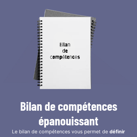
Bilan de compétences
épanouissant
Le bilan de compétences vous permet de
définir