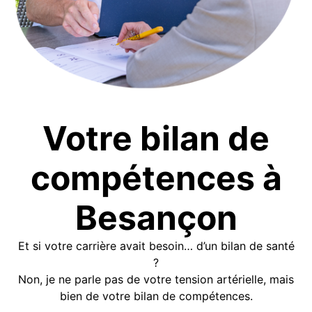
Votre bilan de
compétences
à
Besançon
Et si votre carrière avait besoin… d’un bilan de santé
?
Non, je ne parle pas de votre tension artérielle, mais
bien de votre bilan de compétences.