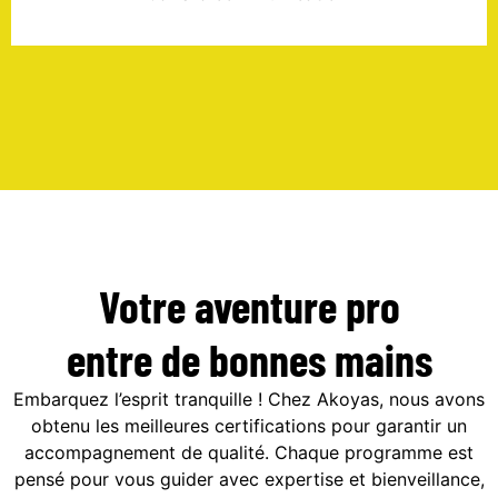
Votre aventure pro
entre de bonnes mains
Embarquez l’esprit tranquille ! Chez Akoyas, nous avons
obtenu les meilleures certifications pour garantir un
accompagnement de qualité. Chaque programme est
pensé pour vous guider avec expertise et bienveillance,