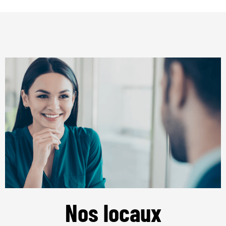
Nos locaux