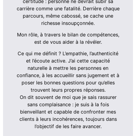
certitude : personne ne devrait subir sa
carrière comme une fatalité. Derrière chaque
parcours, même cabossé, se cache une
richesse insoupçonnée.
Mon rôle, à travers le bilan de compétences,
est de vous aider à la révéler.
Ce qui me définit ? L’empathie, l’authenticité
et l’écoute active. J’ai cette capacité
naturelle à mettre les personnes en
confiance, à les accueillir sans jugement et à
poser les bonnes questions pour qu’elles
trouvent leurs propres réponses.
On dit souvent de moi que je sais rassurer
sans complaisance : je suis à la fois
bienveillant et capable de confronter mes
clients à leurs incohérences, toujours dans
l’objectif de les faire avancer.