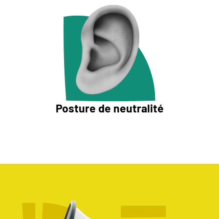
Posture de neutralité