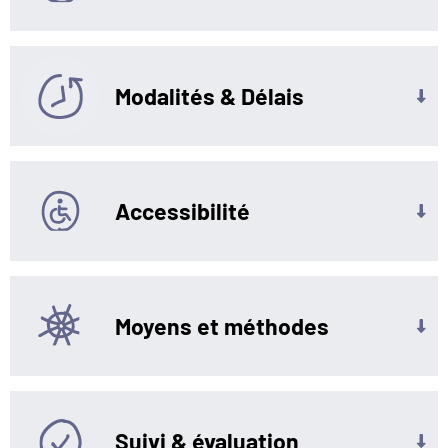
Modalités & Délais
Accessibilité
Moyens et méthodes
Suivi & évaluation