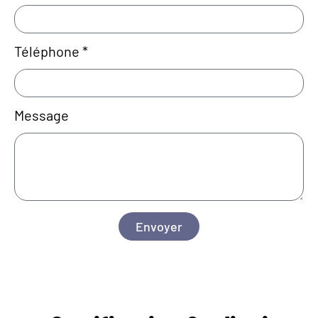
Téléphone *
Message
Envoyer