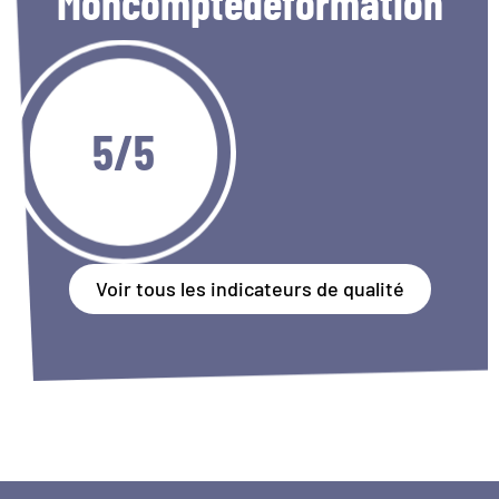
Moncomptedeformation
5/5
Voir tous les indicateurs de qualité