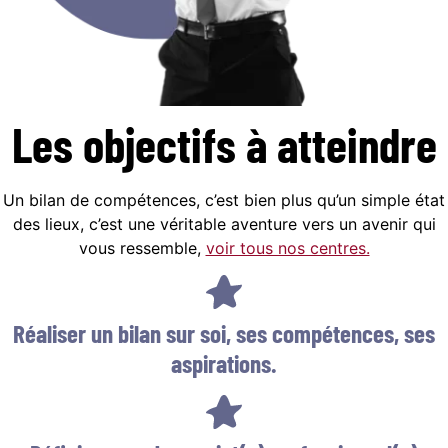
Les objectifs
à atteindre
Un bilan de compétences, c’est bien plus qu’un simple état
des lieux, c’est une véritable aventure vers un avenir qui
vous ressemble,
voir tous nos centres.
Réaliser un bilan sur soi, ses compétences, ses
aspirations.