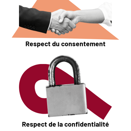
Respect du consentement
Respect de la confidentialité