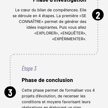
Le cœur du bilan de compétences. Elle
2
se déroule en 4 étapes. La première «SE
CONNAÎTRE» permet de générer des
idées inspirantes. Puis vous allez
«EXPLORER», «ENQUÊTER»,
«EXPÉRIMENTER».
Étape 3
Phase de conclusion
3
Cette phase permet de formaliser vos 4
projets d’évolution, de recenser les
conditions et moyens favorisant leurs
réalisations en élaborant un plan