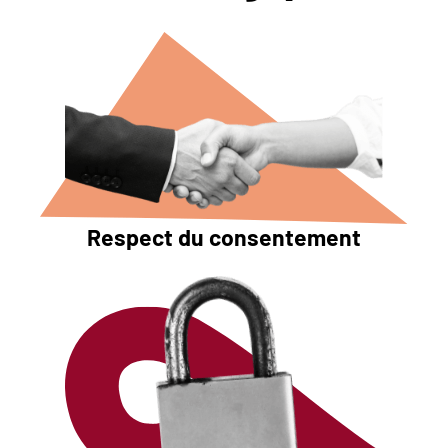
Respect du consentement