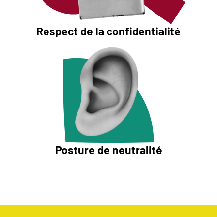
Respect de la confidentialité
Posture de neutralité