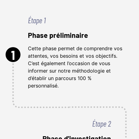
Étape 1
Phase préliminaire
Cette phase permet de comprendre vos
1
attentes, vos besoins et vos objectifs.
C’est également l’occasion de vous
informer sur notre méthodologie et
d’établir un parcours 100 %
personnalisé.
Étape 2
Phase d'investigation