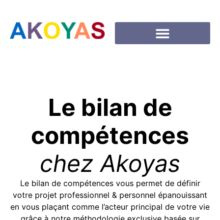
Le bilan de
compétences
chez Akoyas
Le bilan de compétences vous permet de définir
votre projet professionnel & personnel épanouissant
en vous plaçant comme l’acteur principal de votre vie
grâce à notre méthodologie exclusive basée sur