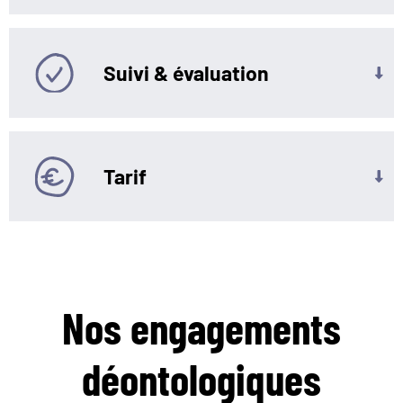
Suivi & évaluation
Tarif
Nos engagements
déontologiques