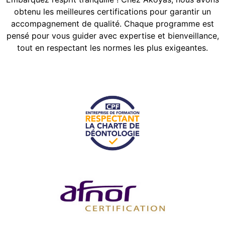
obtenu les meilleures certifications pour garantir un
accompagnement de qualité. Chaque programme est
pensé pour vous guider avec expertise et bienveillance,
tout en respectant les normes les plus exigeantes.