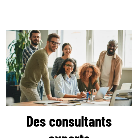
Des consultants