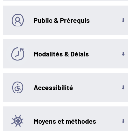
Public & Prérequis
Modalités & Délais
Accessibilité
Moyens et méthodes