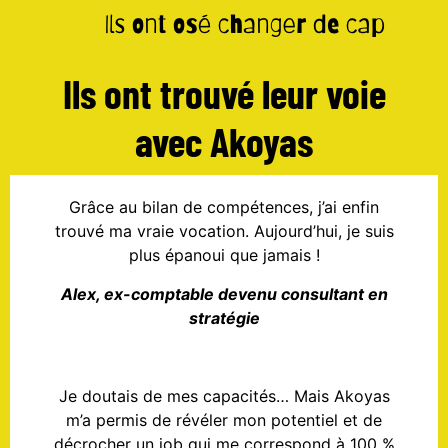
Ils ont trouvé leur voie
avec Akoyas
Grâce au bilan de compétences, j’ai enfin
trouvé ma vraie vocation. Aujourd’hui, je suis
plus épanoui que jamais !
Alex, ex-comptable devenu consultant en
stratégie
Je doutais de mes capacités… Mais Akoyas
m’a permis de révéler mon potentiel et de
décrocher un job qui me correspond à 100 %