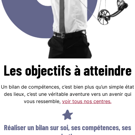
Les objectifs
à atteindre
Un bilan de compétences, c’est bien plus qu’un simple état
des lieux, c’est une véritable aventure vers un avenir qui
vous ressemble,
voir tous nos centres.
Réaliser un bilan sur soi, ses compétences, ses