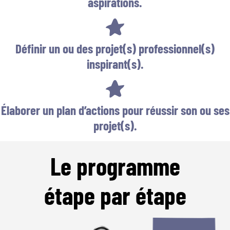
aspirations.
Définir un ou des projet(s) professionnel(s)
inspirant(s).
Élaborer un plan d’actions pour réussir son ou ses
projet(s).
Le programme
étape par étape