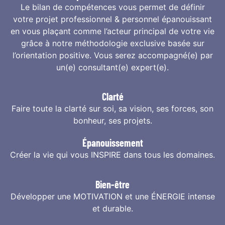
Le bilan de compétences vous permet de définir
votre projet professionnel & personnel épanouissant
en vous plaçant comme l’acteur principal de votre vie
grâce à notre méthodologie exclusive basée sur
l’orientation positive. Vous serez accompagné(e) par
un(e) consultant(e) expert(e).
Clarté
Faire toute la clarté sur soi, sa vision, ses forces, son
bonheur, ses projets.
Épanouissement
Créer la vie qui vous INSPIRE dans tous les domaines.
Bien-être
Développer une MOTIVATION et une ÉNERGIE intense
et durable.