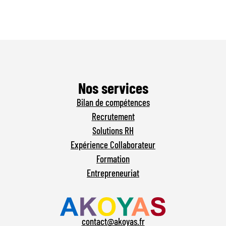
Nos services
Bilan de compétences
Recrutement
Solutions RH
Expérience Collaborateur
Formation
Entrepreneuriat
contact@akoyas.fr