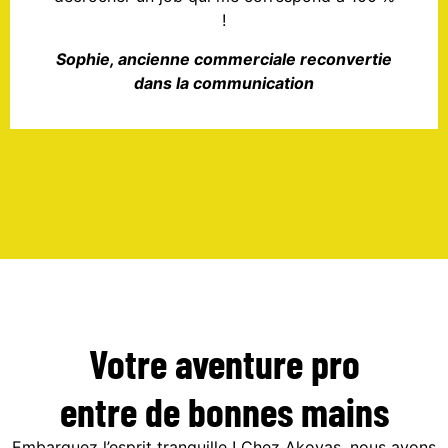
!
Sophie, ancienne commerciale reconvertie
dans la communication
Votre aventure pro
entre de bonnes mains
Embarquez l’esprit tranquille ! Chez Akoyas, nous avons