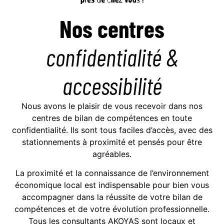
Nos centres
confidentialité &
accessibilité
Nous avons le plaisir de vous recevoir dans nos
centres de bilan de compétences en toute
confidentialité. Ils sont tous faciles d’accès, avec des
stationnements à proximité et pensés pour être
agréables.
La proximité et la connaissance de l’environnement
économique local est indispensable pour bien vous
accompagner dans la réussite de votre bilan de
compétences et de votre évolution professionnelle.
Tous les consultants AKOYAS sont locaux et