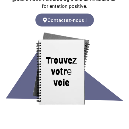
l’orientation positive.
Contactez-nous !