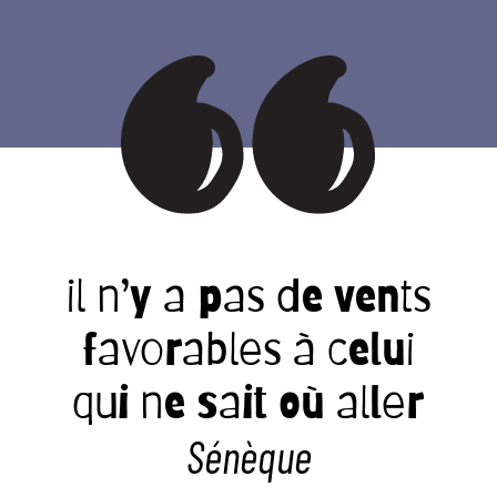
il n’y a pas de vents
favorables à celui
qui ne sait où aller
Sénèque