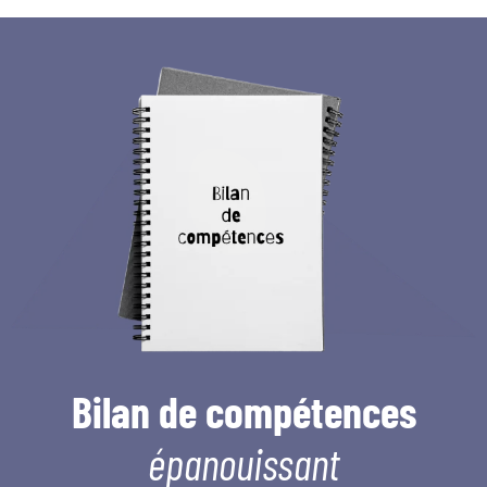
Bilan de compétences
épanouissant