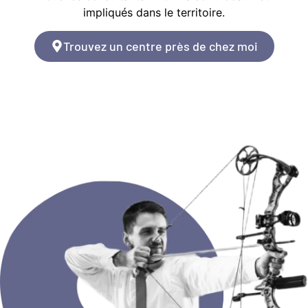
impliqués dans le territoire.
Trouvez un centre près de chez moi