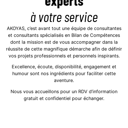
experts
à votre service
AKOYAS, c’est avant tout une équipe de consultantes
et consultants spécialisés en Bilan de Compétences
dont la mission est de vous accompagner dans la
réussite de cette magnifique démarche afin de définir
vos projets professionnels et personnels inspirants.
Excellence, écoute, disponibilité, engagement et
humour sont nos ingrédients pour faciliter cette
aventure.
Nous vous accueillons pour un RDV d’information
gratuit et confidentiel pour échanger.