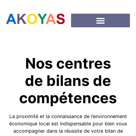
Nos centres
de bilans de
compétences
La proximité et la connaissance de l’environnement
économique local est indispensable pour bien vous
accompagner dans la réussite de votre bilan de