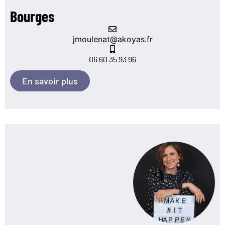
Bourges
jmoulenat@akoyas.fr
06 60 35 93 96
En savoir plus