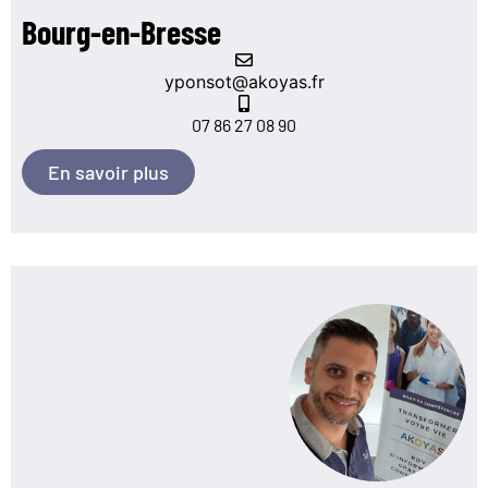
Bourg-en-Bresse
yponsot@akoyas.fr
07 86 27 08 90
En savoir plus