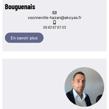
Bouguenais
vsonneville-hazan@akoyas.fr
06 83 67 67 03
En savoir plus