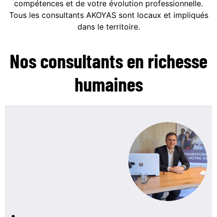
compétences et de votre évolution professionnelle.
Tous les consultants AKOYAS sont locaux et impliqués
dans le territoire.
Nos consultants
en richesse
humaines