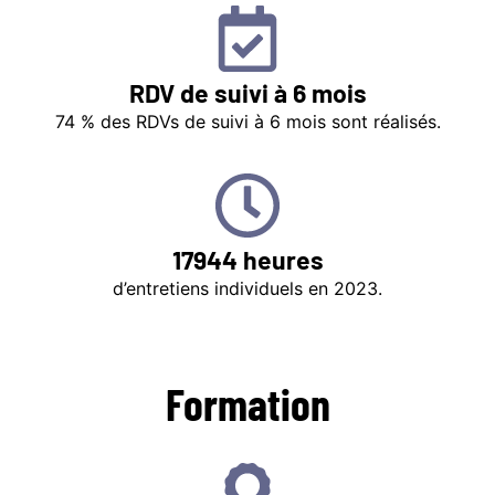
RDV de suivi à 6 mois
74 % des RDVs de suivi à 6 mois sont réalisés.
17944 heures
d’entretiens individuels en 2023.
Formation