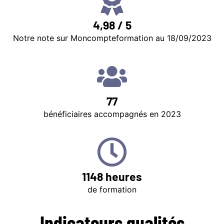
4,98 / 5
Notre note sur Moncompteformation au 18/09/2023
77
bénéficiaires accompagnés en 2023
1148 heures
de formation
Indicateurs qualités