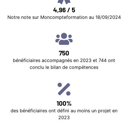
4,96 / 5
Notre note sur Moncompteformation au 18/09/2024
750
bénéficiaires accompagnés en 2023 et 744 ont
conclu le bilan de compétences
100%
des bénéficiaires ont défini au moins un projet en
2023