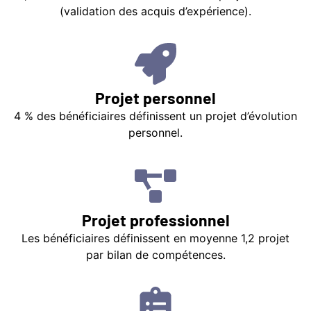
(validation des acquis d’expérience).
Projet personnel
4 % des bénéficiaires définissent un projet d’évolution
personnel.
Projet professionnel
Les bénéficiaires définissent en moyenne 1,2 projet
par bilan de compétences.