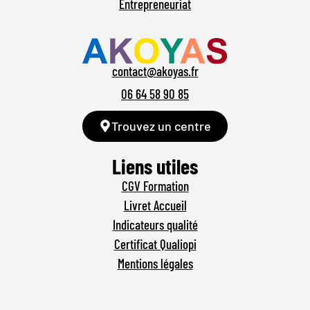
Entrepreneuriat
contact@akoyas.fr
06 64 58 90 85
Trouvez un centre
Liens utiles
CGV Formation
Livret Accueil
Indicateurs qualité
Certificat Qualiopi
Mentions légales