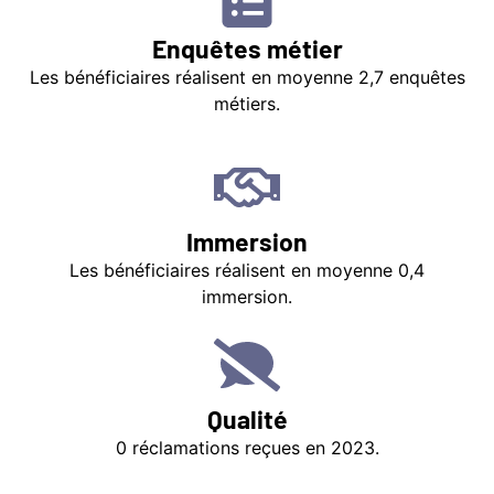
Enquêtes métier
Les bénéficiaires réalisent en moyenne 2,7 enquêtes
métiers.
Immersion
Les bénéficiaires réalisent en moyenne 0,4
immersion.
Qualité
0 réclamations reçues en 2023.