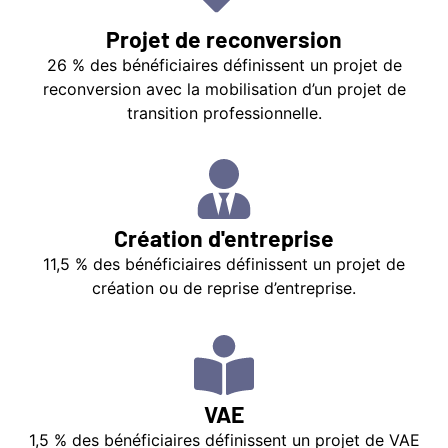
Projet de reconversion
26 % des bénéficiaires définissent un projet de
reconversion avec la mobilisation d’un projet de
transition professionnelle.
Création d'entreprise
11,5 % des bénéficiaires définissent un projet de
création ou de reprise d’entreprise.
VAE
1,5 % des bénéficiaires définissent un projet de VAE