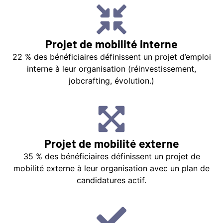
Projet de mobilité interne
22 % des bénéficiaires définissent un projet d’emploi
interne à leur organisation (réinvestissement,
jobcrafting, évolution.)
Projet de mobilité externe
35 % des bénéficiaires définissent un projet de
mobilité externe à leur organisation avec un plan de
candidatures actif.