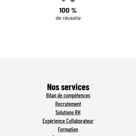
100 %
de réussite
Nos services
Bilan de compétences
Recrutement
Solutions RH
Expérience Collaborateur
Formation