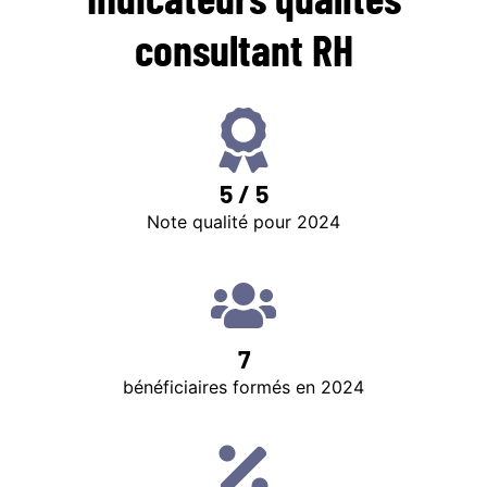
consultant RH
5 / 5
Note qualité pour 2024
7
bénéficiaires formés en 2024