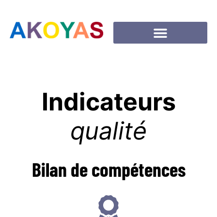
Indicateurs
qualité
Bilan de compétences