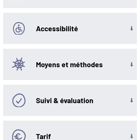
Accessibilité
Moyens et méthodes
Suivi & évaluation
Tarif