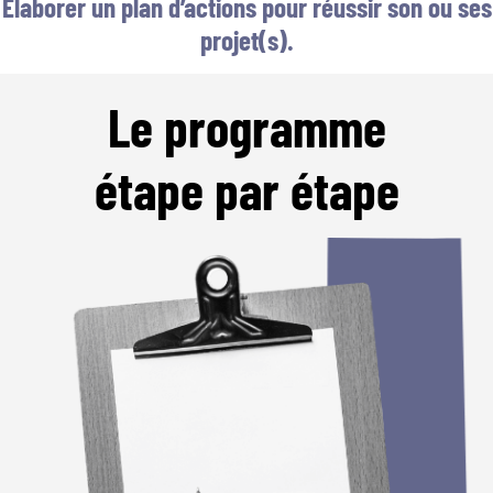
Élaborer un plan d’actions pour réussir son ou ses
projet(s).
Le programme
étape par étape