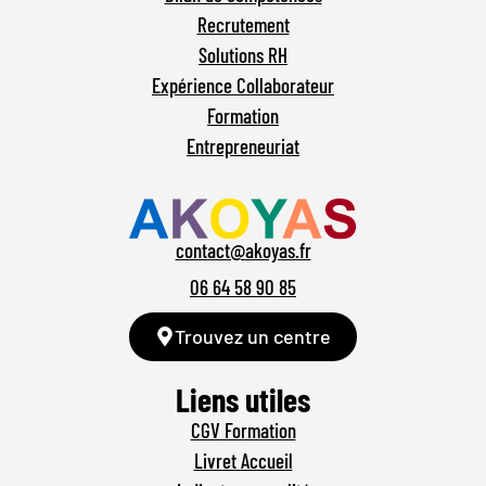
Recrutement
Solutions RH
Expérience Collaborateur
Formation
Entrepreneuriat
contact@akoyas.fr
06 64 58 90 85
Trouvez un centre
Liens utiles
CGV Formation
Livret Accueil