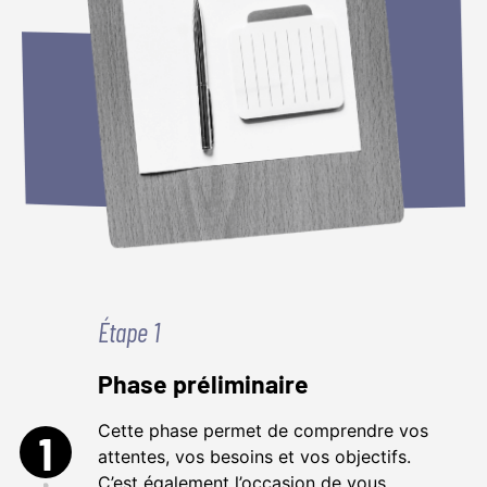
Étape 1
Phase préliminaire
Cette phase permet de comprendre vos
1
attentes, vos besoins et vos objectifs.
C’est également l’occasion de vous