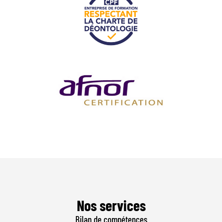
Nos services
Bilan de compétences