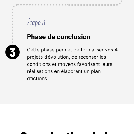
Étape 3
Phase de conclusion
3
Cette phase permet de formaliser vos 4
projets d’évolution, de recenser les
conditions et moyens favorisant leurs
réalisations en élaborant un plan
d’actions.