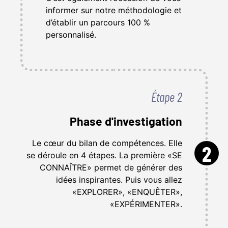
informer sur notre méthodologie et
d’établir un parcours 100 %
personnalisé.
Étape 2
Phase d'investigation
Le cœur du bilan de compétences. Elle
2
se déroule en 4 étapes. La première «SE
CONNAÎTRE» permet de générer des
idées inspirantes. Puis vous allez
«EXPLORER», «ENQUÊTER»,
«EXPÉRIMENTER».