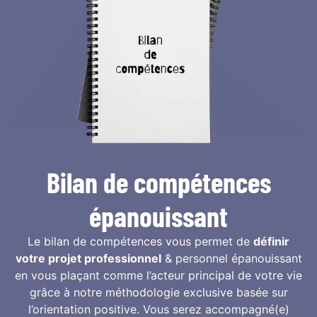
Bilan de compétences
épanouissant
Le bilan de compétences vous permet de
définir
votre projet professionnel
& personnel épanouissant
en vous plaçant comme l’acteur principal de votre vie
grâce à notre méthodologie exclusive basée sur
l’orientation positive. Vous serez accompagné(e)