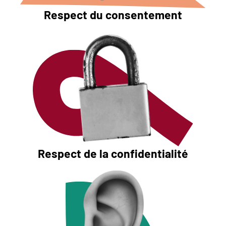
Respect du consentement
Respect de la confidentialité