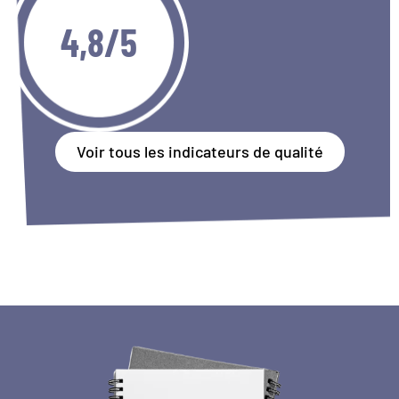
4,8/5
Voir tous les indicateurs de qualité