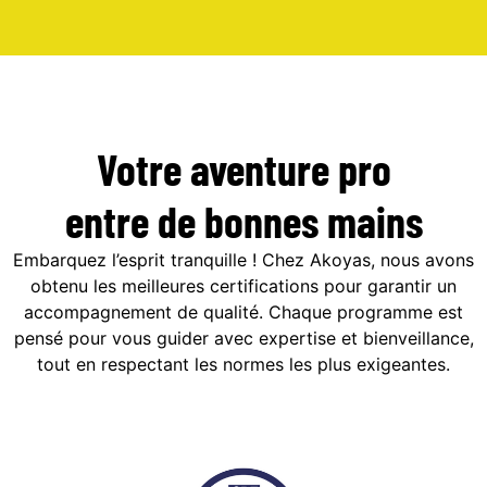
Votre aventure pro
entre de bonnes mains
Embarquez l’esprit tranquille ! Chez Akoyas, nous avons
obtenu les meilleures certifications pour garantir un
accompagnement de qualité. Chaque programme est
pensé pour vous guider avec expertise et bienveillance,
tout en respectant les normes les plus exigeantes.