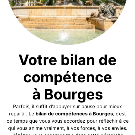
Votre bilan de
compétence
à Bourges
Parfois, il suffit d’appuyer sur pause pour mieux
repartir. Le
bilan de compétences à Bourges
, c’est
ce temps que vous vous accordez pour réfléchir à ce
qui vous anime vraiment, à vos forces, à vos envies.