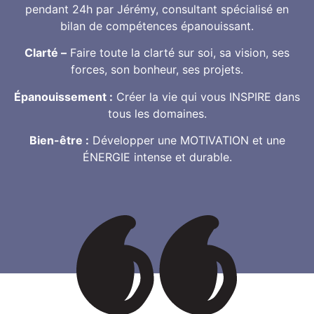
pendant 24h par Jérémy, consultant spécialisé en
bilan de compétences épanouissant.
Clarté –
Faire toute la clarté sur soi, sa vision, ses
forces, son bonheur, ses projets.
Épanouissement :
Créer la vie qui vous INSPIRE dans
tous les domaines.
Bien-être :
Développer une MOTIVATION et une
ÉNERGIE intense et durable.