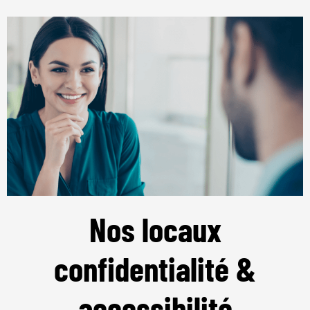
Nos locaux
confidentialité &
accessibilité