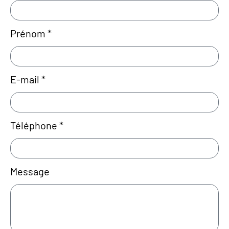
Prénom *
E-mail *
Téléphone *
Message