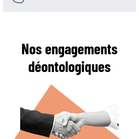
Nos engagements
déontologiques