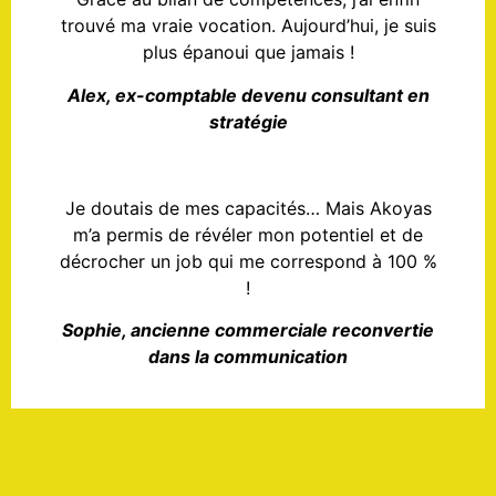
trouvé ma vraie vocation. Aujourd’hui, je suis
plus épanoui que jamais !
Alex, ex-comptable devenu consultant en
stratégie
Je doutais de mes capacités… Mais Akoyas
m’a permis de révéler mon potentiel et de
décrocher un job qui me correspond à 100 %
!
Sophie, ancienne commerciale reconvertie
dans la communication