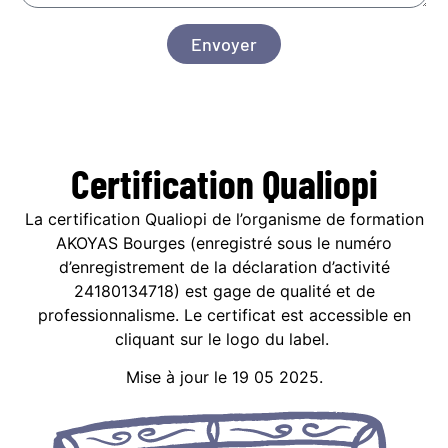
Envoyer
Certification
Qualiopi
La certification Qualiopi de l’organisme de formation
AKOYAS Bourges (enregistré sous le numéro
d’enregistrement de la déclaration d’activité
24180134718) est gage de qualité et de
professionnalisme. Le certificat est accessible en
cliquant sur le logo du label.
Mise à jour le 19 05 2025.