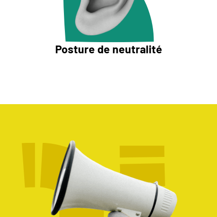
Posture de neutralité