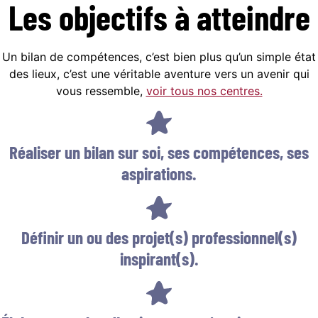
Les objectifs
à atteindre
Un bilan de compétences, c’est bien plus qu’un simple état
des lieux, c’est une véritable aventure vers un avenir qui
vous ressemble,
voir tous nos centres.
Réaliser un bilan sur soi, ses compétences, ses
aspirations.
Définir un ou des projet(s) professionnel(s)
inspirant(s).