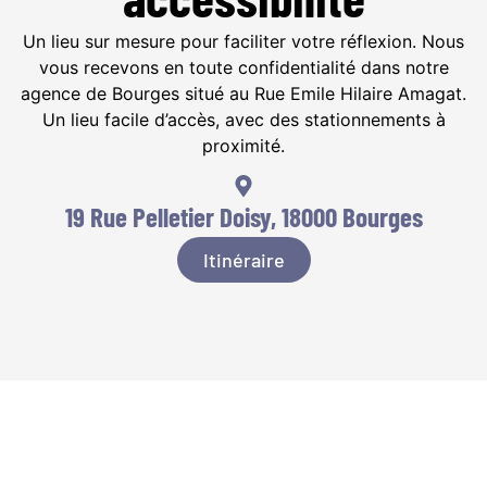
Un lieu sur mesure pour faciliter votre réflexion. Nous
vous recevons en toute confidentialité dans notre
agence de Bourges situé au Rue Emile Hilaire Amagat.
Un lieu facile d’accès, avec des stationnements à
proximité.
19 Rue Pelletier Doisy, 18000 Bourges
Itinéraire