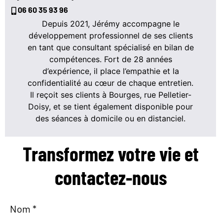
06 60 35 93 96
Depuis 2021, Jérémy accompagne le
développement professionnel de ses clients
en tant que consultant spécialisé en bilan de
compétences. Fort de 28 années
d’expérience, il place l’empathie et la
confidentialité au cœur de chaque entretien.
Il reçoit ses clients à Bourges, rue Pelletier-
Doisy, et se tient également disponible pour
des séances à domicile ou en distanciel.
Transformez votre vie
et
contactez-nous
Nom *