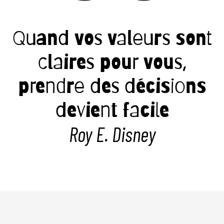
Quand vos valeurs sont
claires pour vous,
prendre des décisions
devient facile
Roy E. Disney