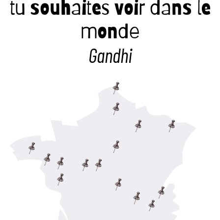
tu souhaites voir dans le
monde
Gandhi