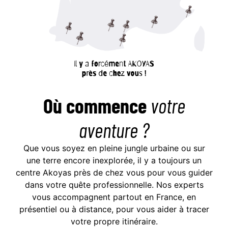
Où commence
votre
aventure ?
Que vous soyez en pleine jungle urbaine ou sur
une terre encore inexplorée, il y a toujours un
centre Akoyas près de chez vous pour vous guider
dans votre quête professionnelle. Nos experts
vous accompagnent partout en France, en
présentiel ou à distance, pour vous aider à tracer
votre propre itinéraire.