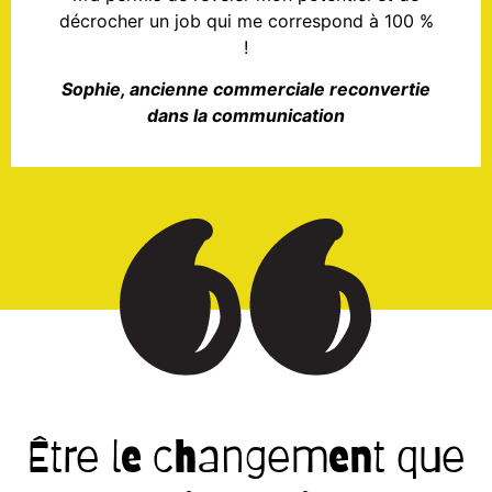
décrocher un job qui me correspond à 100 %
!
Sophie, ancienne commerciale reconvertie
dans la communication
Être le changement que