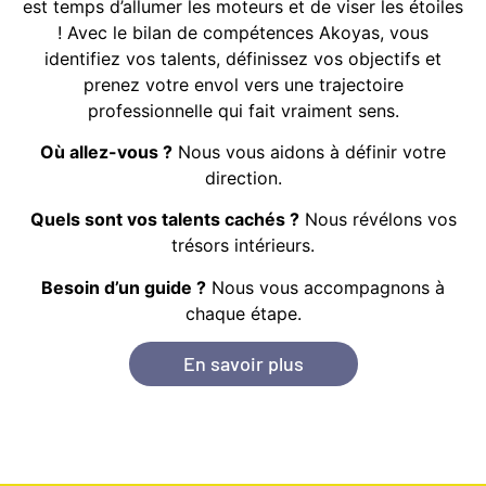
est temps d’allumer les moteurs et de viser les étoiles
! Avec le bilan de compétences Akoyas, vous
identifiez vos talents, définissez vos objectifs et
prenez votre envol vers une trajectoire
professionnelle qui fait vraiment sens.
Où allez-vous ?
Nous vous aidons à définir votre
direction.
Quels sont vos talents cachés ?
Nous révélons vos
trésors intérieurs.
Besoin d’un guide ?
Nous vous accompagnons à
chaque étape.
En savoir plus