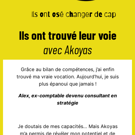
Ils ont trouvé leur voie
avec Akoyas
Grâce au bilan de compétences, j’ai enfin
trouvé ma vraie vocation. Aujourd’hui, je suis
plus épanoui que jamais !
Alex, ex-comptable devenu consultant en
stratégie
Je doutais de mes capacités… Mais Akoyas
m’a permis de révéler mon potentiel et de