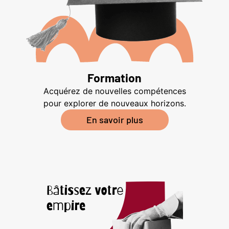
Formation
Acquérez de nouvelles compétences
pour explorer de nouveaux horizons.
En savoir plus