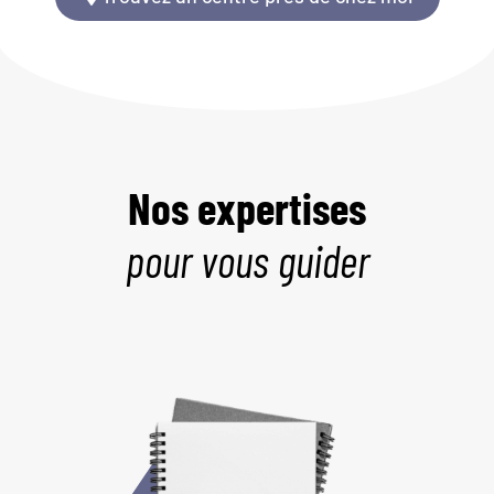
Nos expertises
pour vous guider