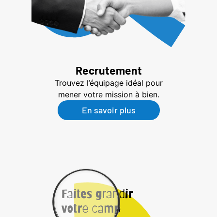
Recrutement
Trouvez l’équipage idéal pour
mener votre mission à bien.
En savoir plus