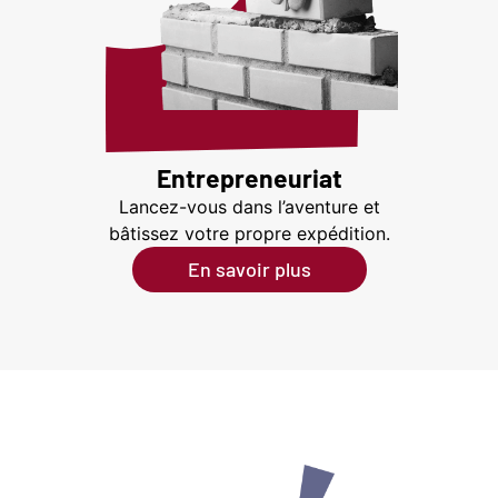
Entrepreneuriat
Lancez-vous dans l’aventure et
bâtissez votre propre expédition.
En savoir plus