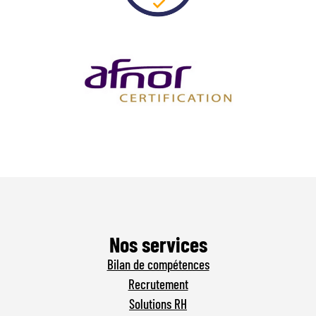
Nos services
Bilan de compétences
Recrutement
Solutions RH