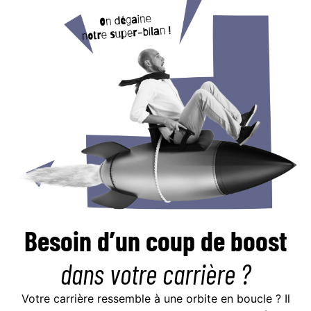
Besoin d’un coup de boost
dans votre carrière ?
Votre carrière ressemble à une orbite en boucle ? Il