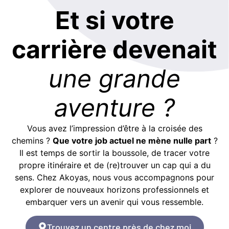
Et si votre
carrière devenait
une grande
aventure ?
Vous avez l’impression d’être à la croisée des
chemins ?
Que votre job actuel ne mène nulle part
?
Il est temps de sortir la boussole, de tracer votre
propre itinéraire et de (re)trouver un cap qui a du
sens. Chez Akoyas, nous vous accompagnons pour
explorer de nouveaux horizons professionnels et
embarquer vers un avenir qui vous ressemble.
Trouvez un centre près de chez moi