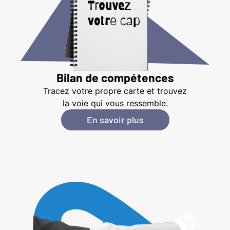
Bilan de compétences
Tracez votre propre carte et trouvez
la voie qui vous ressemble.
En savoir plus