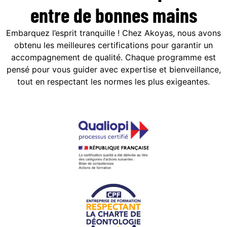
entre de bonnes mains
Embarquez l’esprit tranquille ! Chez Akoyas, nous avons
obtenu les meilleures certifications pour garantir un
accompagnement de qualité. Chaque programme est
pensé pour vous guider avec expertise et bienveillance,
tout en respectant les normes les plus exigeantes.