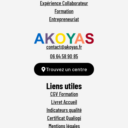
Expérience Collaborateur
Formation
Entrepreneuriat
contact@akoyas.fr
06 64 58 90 85
Trouvez un centre
Liens utiles
CGV Formation
Livret Accueil
Indicateurs qualité
Certificat Qualiopi
Mentions légales