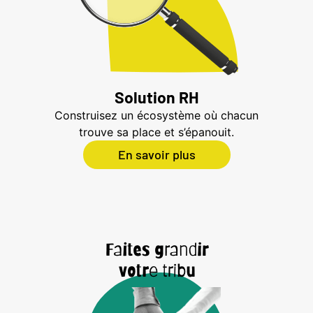
Solution RH
Construisez un écosystème où chacun
trouve sa place et s’épanouit.
En savoir plus