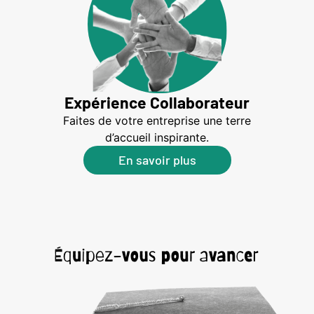
Expérience Collaborateur
Faites de votre entreprise une terre
d’accueil inspirante.
En savoir plus